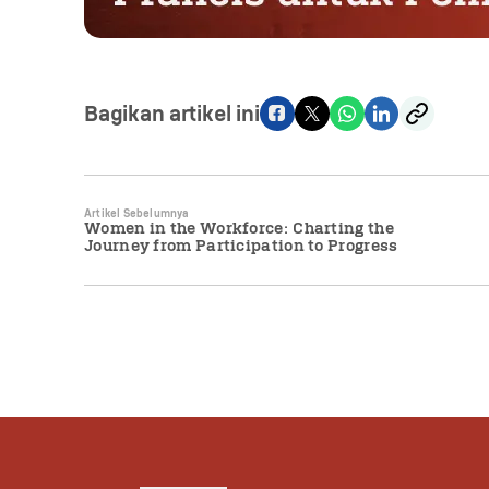
Bagikan artikel ini
Artikel Sebelumnya
Women in the Workforce: Charting the
Journey from Participation to Progress