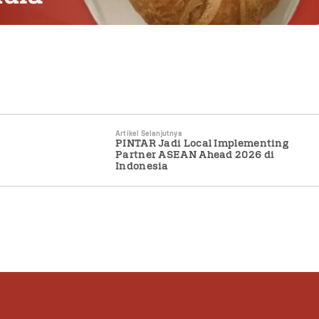
Artikel Selanjutnya
PINTAR Jadi Local Implementing
Partner ASEAN Ahead 2026 di
Indonesia