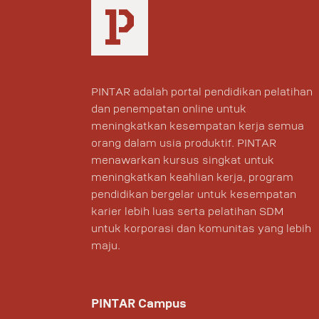
PINTAR adalah portal pendidikan pelatihan
dan penempatan online untuk
meningkatkan kesempatan kerja semua
orang dalam usia produktif. PINTAR
menawarkan kursus singkat untuk
meningkatkan keahlian kerja, program
pendidikan bergelar untuk kesempatan
karier lebih luas serta pelatihan SDM
untuk korporasi dan komunitas yang lebih
maju.
PINTAR Campus