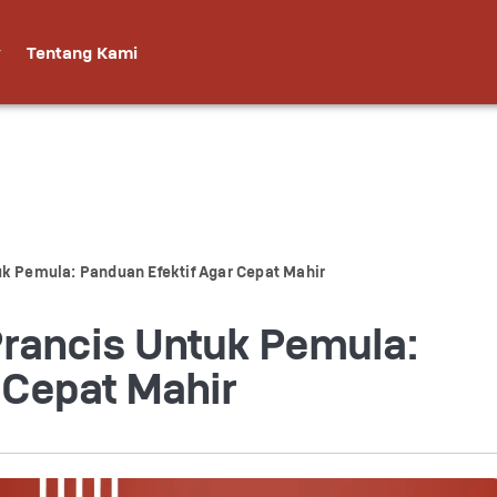
Tentang Kami
uk Pemula: Panduan Efektif Agar Cepat Mahir
Prancis Untuk Pemula:
 Cepat Mahir