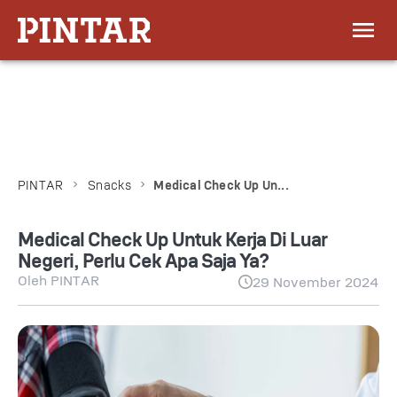
PINTAR
Snacks
Medical Check Up Un...
Medical Check Up Untuk Kerja Di Luar
Negeri, Perlu Cek Apa Saja Ya?
Oleh
PINTAR
29 November 2024