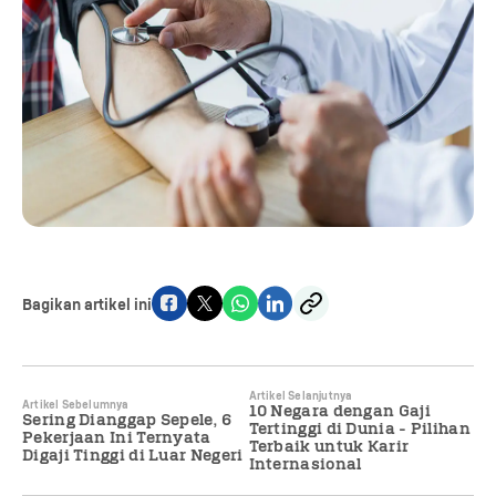
Bagikan artikel ini
Artikel Selanjutnya
Artikel Sebelumnya
10 Negara dengan Gaji
Sering Dianggap Sepele, 6
Tertinggi di Dunia - Pilihan
Pekerjaan Ini Ternyata
Terbaik untuk Karir
Digaji Tinggi di Luar Negeri
Internasional