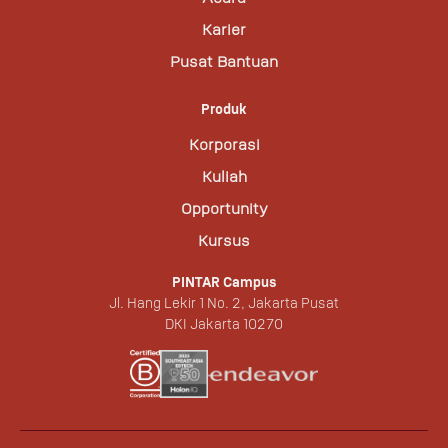
Karier
Pusat Bantuan
Produk
Korporasi
Kuliah
Opportunity
Kursus
PINTAR Campus
Jl. Hang Lekir 1 No. 2, Jakarta Pusat
DKI Jakarta 10270