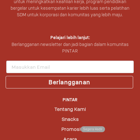
untuk meningkatkan keahlian kerja, program pendidikan
bergelar untuk kesempatan karier lebih luas serta pelatihan
SDM untuk korporasi dan komunitas yang lebih maju.
Pelajari lebih lanjut:
Berlangganan newsletter dan jadi bagian dalam komunitas
PINTAR
Berlangganan
PINTAR
Tentang Kami
Snacks
Promosi
Segera Hadir
Acara