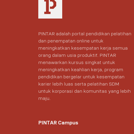
PINTAR adalah portal pendidikan pelatihan
dan penempatan online untuk
meningkatkan kesempatan kerja semua
orang dalam usia produktif. PINTAR
menawarkan kursus singkat untuk
meningkatkan keahlian kerja, program
pendidikan bergelar untuk kesempatan
karier lebih luas serta pelatihan SDM
untuk korporasi dan komunitas yang lebih
maju.
PINTAR Campus