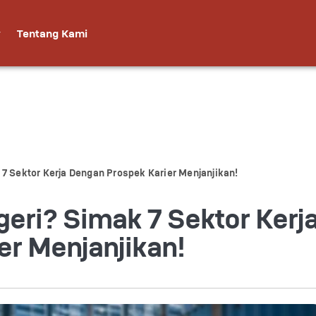
Tentang Kami
 7 Sektor Kerja Dengan Prospek Karier Menjanjikan!
geri? Simak 7 Sektor Kerj
er Menjanjikan!