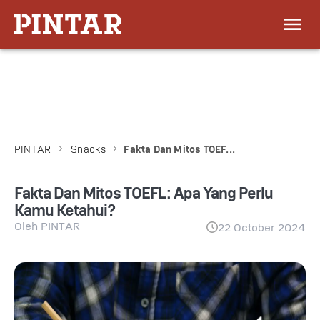
PINTAR
Snacks
Fakta Dan Mitos TOEF...
Fakta Dan Mitos TOEFL: Apa Yang Perlu
Kamu Ketahui?
Oleh
PINTAR
22 October 2024