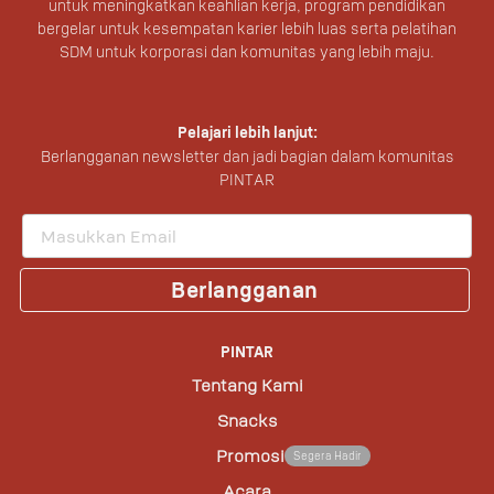
untuk meningkatkan keahlian kerja, program pendidikan
bergelar untuk kesempatan karier lebih luas serta pelatihan
SDM untuk korporasi dan komunitas yang lebih maju.
Pelajari lebih lanjut:
Berlangganan newsletter dan jadi bagian dalam komunitas
PINTAR
Berlangganan
PINTAR
Tentang Kami
Snacks
Promosi
Segera Hadir
Acara