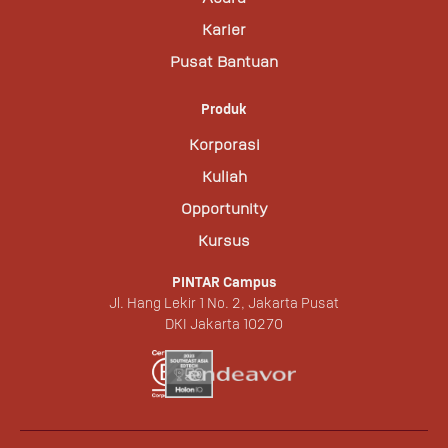
Karier
Pusat Bantuan
Produk
Korporasi
Kuliah
Opportunity
Kursus
PINTAR Campus
Jl. Hang Lekir 1 No. 2, Jakarta Pusat
DKI Jakarta 10270