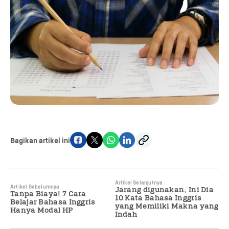
Bagikan artikel ini
Artikel Selanjutnya
Artikel Sebelumnya
Jarang digunakan, Ini Dia
Tanpa Biaya! 7 Cara
10 Kata Bahasa Inggris
Belajar Bahasa Inggris
yang Memiliki Makna yang
Hanya Modal HP
Indah