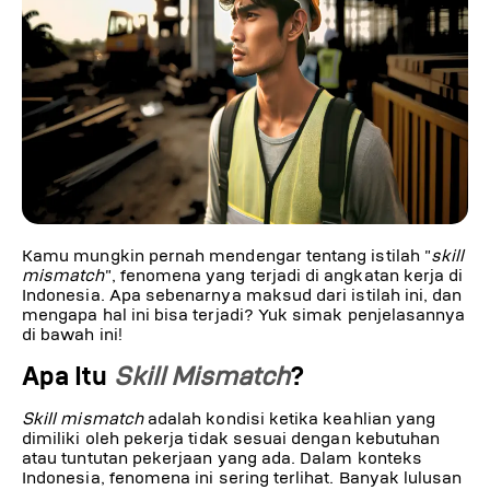
Kamu mungkin pernah mendengar tentang istilah "
skill
mismatch
", fenomena yang terjadi di angkatan kerja di
Indonesia. Apa sebenarnya maksud dari istilah ini, dan
mengapa hal ini bisa terjadi? Yuk simak penjelasannya
di bawah ini!
Apa Itu
Skill Mismatch
?
Skill mismatch
adalah kondisi ketika keahlian yang
dimiliki oleh pekerja tidak sesuai dengan kebutuhan
atau tuntutan pekerjaan yang ada. Dalam konteks
Indonesia, fenomena ini sering terlihat. Banyak lulusan