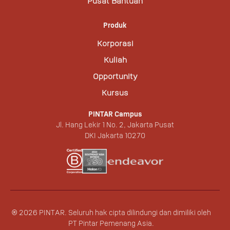
Pusat Bantuan
Produk
Korporasi
Kuliah
Opportunity
Kursus
PINTAR Campus
Jl. Hang Lekir 1 No. 2, Jakarta Pusat
DKI Jakarta 10270
©
2026
PINTAR.
Seluruh hak cipta dilindungi dan dimiliki oleh
PT Pintar Pemenang Asia.