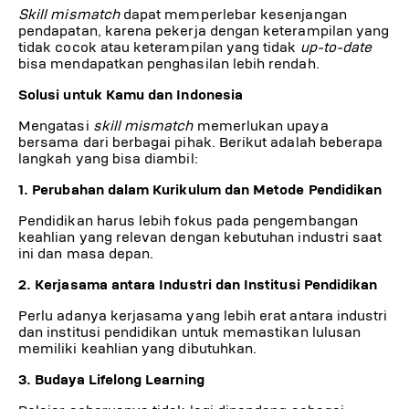
Skill mismatch
dapat memperlebar kesenjangan
pendapatan, karena pekerja dengan keterampilan yang
tidak cocok atau keterampilan yang tidak
up-to-date
bisa mendapatkan penghasilan lebih rendah.
Solusi untuk Kamu dan Indonesia
Mengatasi
skill mismatch
memerlukan upaya
bersama dari berbagai pihak. Berikut adalah beberapa
langkah yang bisa diambil:
1. Perubahan dalam Kurikulum dan Metode Pendidikan
Pendidikan harus lebih fokus pada pengembangan
keahlian yang relevan dengan kebutuhan industri saat
ini dan masa depan.
2. Kerjasama antara Industri dan Institusi Pendidikan
Perlu adanya kerjasama yang lebih erat antara industri
dan institusi pendidikan untuk memastikan lulusan
memiliki keahlian yang dibutuhkan.
3. Budaya Lifelong Learning