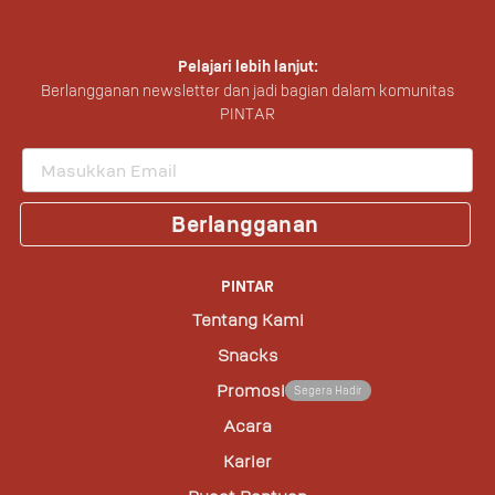
Pelajari lebih lanjut:
Berlangganan newsletter dan jadi bagian dalam komunitas
PINTAR
Berlangganan
PINTAR
Tentang Kami
Snacks
Promosi
Segera Hadir
Acara
Karier